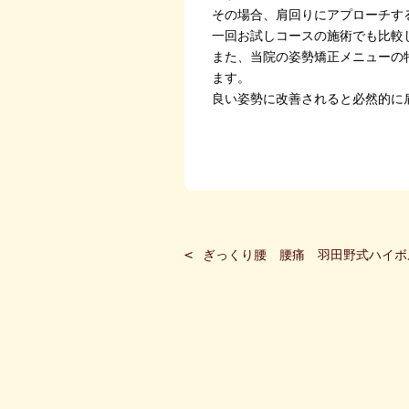
その場合、肩回りにアプローチす
一回お試しコースの施術でも比較
また、当院の姿勢矯正メニューの
ます。
良い姿勢に改善されると必然的に
ぎっくり腰 腰痛 羽田野式ハイボル