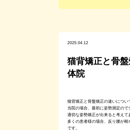
2025.04.12
猫背矯正と骨盤
体院
猫背矯正と骨盤矯正の違いについ
当院の場合、最初に姿勢測定ので
適切な姿勢矯正が出来ると考えて
多くの患者様の場合、反り腰が根
です。