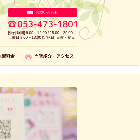
お問い合わせ
[受付時間] 9:00～12:00 / 15:00～20:00
土曜日 9:00～13:00 [定休日] 日曜・祝日