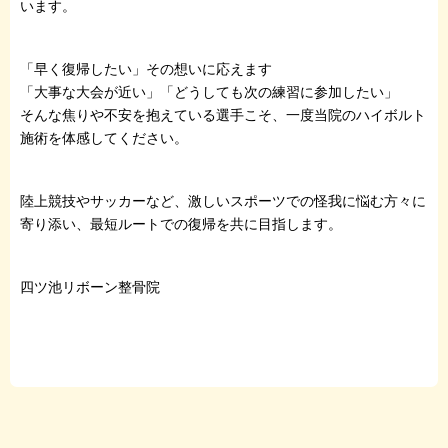
います。
「早く復帰したい」その想いに応えます
「大事な大会が近い」「どうしても次の練習に参加したい」
そんな焦りや不安を抱えている選手こそ、一度当院のハイボルト
施術を体感してください。
陸上競技やサッカーなど、激しいスポーツでの怪我に悩む方々に
寄り添い、最短ルートでの復帰を共に目指します。
四ツ池リボーン整骨院