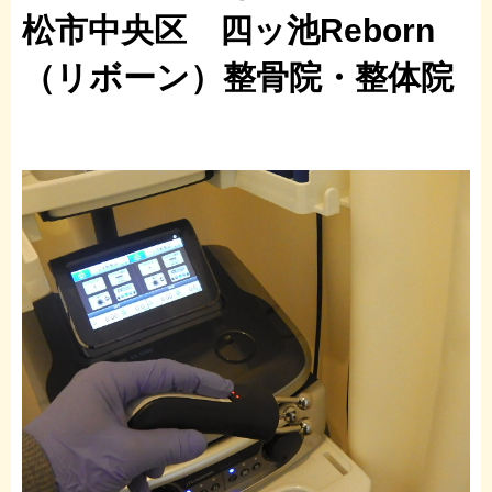
松市中央区 四ッ池Reborn
（リボーン）整骨院・整体院