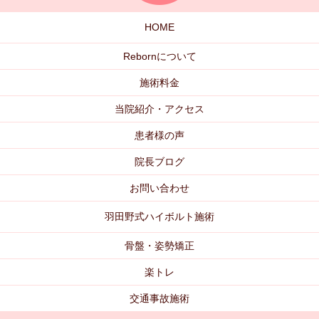
HOME
Rebornについて
施術料金
当院紹介・アクセス
患者様の声
院長ブログ
お問い合わせ
羽田野式ハイボルト施術
骨盤・姿勢矯正
楽トレ
交通事故施術