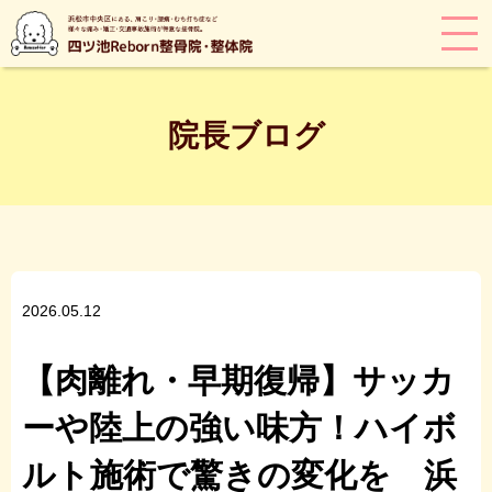
院長ブログ
2026.05.12
【肉離れ・早期復帰】サッカ
ーや陸上の強い味方！ハイボ
ルト施術で驚きの変化を 浜