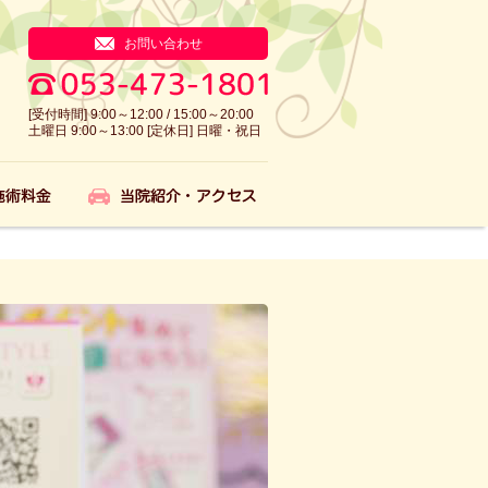
お問い合わせ
[受付時間] 9:00～12:00 / 15:00～20:00
土曜日 9:00～13:00 [定休日] 日曜・祝日