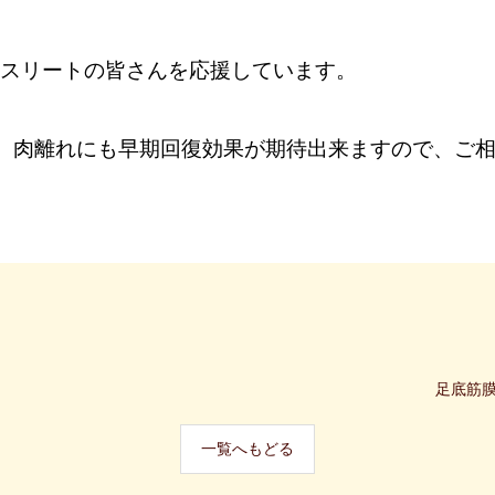
はアスリートの皆さんを応援しています。
、肉離れにも早期回復効果が期待出来ますので、ご
足底筋
一覧へもどる