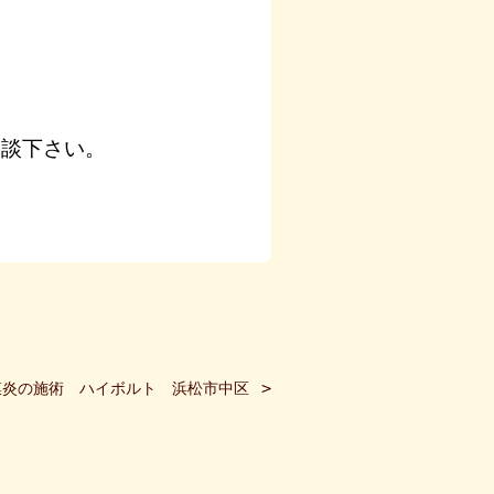
相談下さい。
膜炎の施術 ハイボルト 浜松市中区