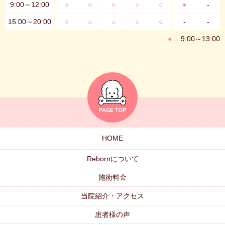
9:00～12:00
○
○
○
○
○
●
-
15:00～20:00
○
○
○
○
○
-
-
●
… 9:00～13:00
HOME
Rebornについて
施術料金
当院紹介・アクセス
患者様の声