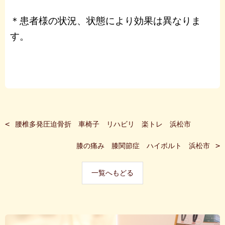
＊患者様の状況、状態により効果は異なりま
す。
腰椎多発圧迫骨折 車椅子 リハビリ 楽トレ 浜松市
膝の痛み 膝関節症 ハイボルト 浜松市
一覧へもどる