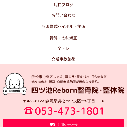
院長ブログ
お問い合わせ
羽田野式ハイボルト施術
骨盤・姿勢矯正
楽トレ
交通事故施術
〒433-8123 静岡県浜松市中央区幸5丁目2−10
お問い合わせ