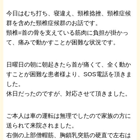
今日はむち打ち、寝違え、頸椎捻挫、頸椎症候
群を含めた頸椎症候群のお話です。
頸椎=首の骨を支えている筋肉に負担が掛かっ
て、痛みで動かすことが困難な状況です。
日曜日の朝に朝起きたら首が痛くて、全く動か
すことが困難な患者様より、SOS電話を頂きま
した。
休日だったのですが、対応させて頂きました。
ご本人は車の運転は無理でしたので家族の方に
送られて来院されました。
右側の上部僧帽筋、胸鎖乳突筋の硬直で左右は