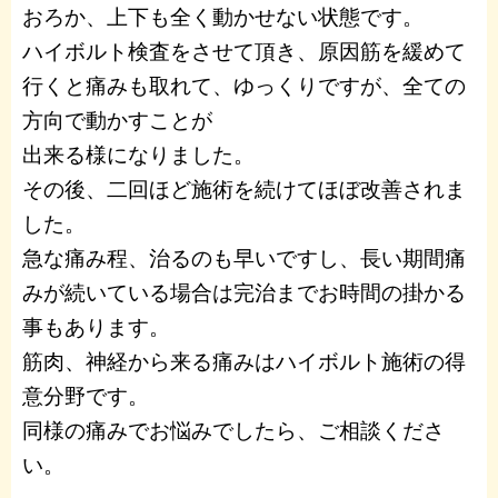
おろか、上下も全く動かせない状態です。
ハイボルト検査をさせて頂き、原因筋を緩めて
行くと痛みも取れて、ゆっくりですが、全ての
方向で動かすことが
出来る様になりました。
その後、二回ほど施術を続けてほぼ改善されま
した。
急な痛み程、治るのも早いですし、長い期間痛
みが続いている場合は完治までお時間の掛かる
事もあります。
筋肉、神経から来る痛みはハイボルト施術の得
意分野です。
同様の痛みでお悩みでしたら、ご相談くださ
い。