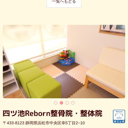
一覧へもどる
〒433-8123 静岡県浜松市中央区幸5丁目2−10