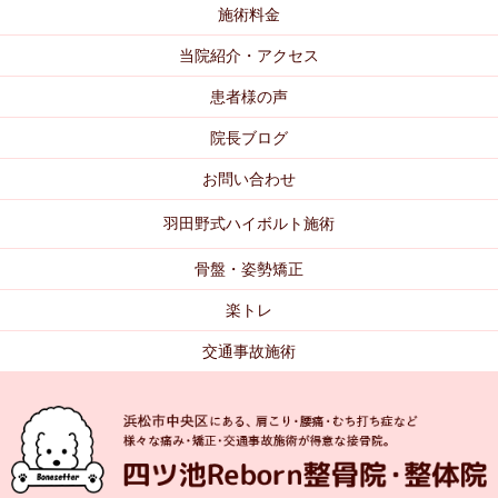
施術料金
当院紹介・アクセス
患者様の声
院長ブログ
お問い合わせ
羽田野式ハイボルト施術
骨盤・姿勢矯正
楽トレ
交通事故施術