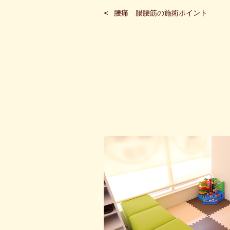
腰痛 腸腰筋の施術ポイント