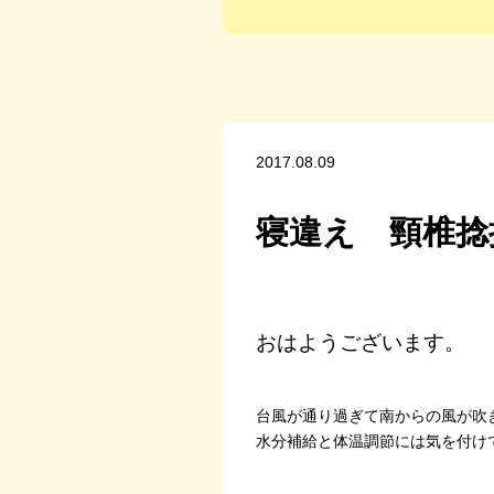
2017.08.09
寝違え 頸椎捻
おはようございます。
台風が通り過ぎて南からの風が吹
水分補給と体温調節には気を付け