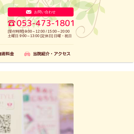
お問い合わせ
[受付時間] 9:00～12:00 / 15:00～20:00
土曜日 9:00～13:00 [定休日] 日曜・祝日