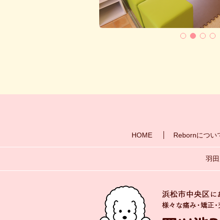
HOME
Rebornについ
羽田