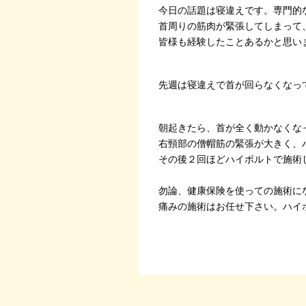
今日の話題は寝違えです。専門的
首周りの筋肉が緊張してしまって
皆様も経験したことあるかと思い
先週は寝違えで首が回らなくなっ
朝起きたら、首が全く動かなくな
右頸部の僧帽筋の緊張が大きく、
その後２回ほどハイボルトで施術
勿論、健康保険を使っての施術にな
痛みの施術はお任せ下さい。ハイ