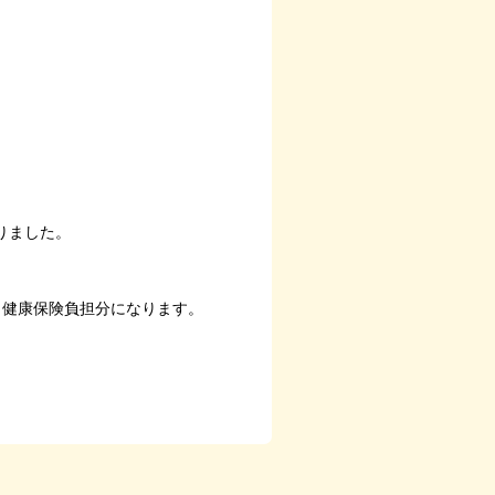
りました。
＋健康保険負担分になります。