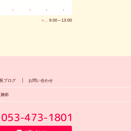
○
○
-
-
●
… 9:00～13:00
長ブログ
お問い合わせ
故施術